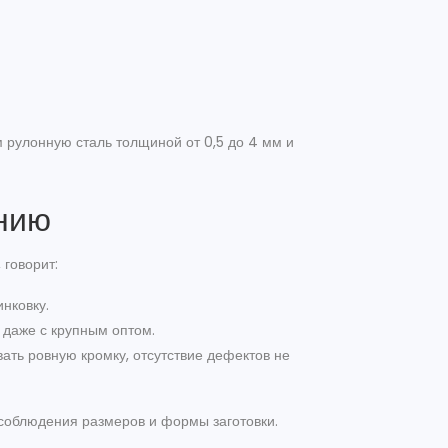
 рулонную сталь толщиной от 0,5 до 4 мм и
нию
 говорит:
нковку.
 даже с крупным оптом.
ать ровную кромку, отсутствие дефектов не
соблюдения размеров и формы заготовки.