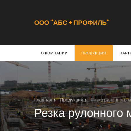
ООО "АБС + ПРОФИЛЬ"
О КОМПАНИИ
ПРОДУКЦИЯ
ПАРТ
Главная
Продукция
Резка рулонного 
Резка рулонного 